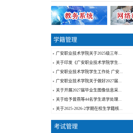
学籍管理
广安职业技术学院关于2025级三年...
关于印发《广安职业技术学院学生...
广安职业技术学院学生工作处 广安...
广安职业技术学院关于做好2027届...
关于开展2027届毕业生图像信息采...
关于给予曾燕等44名学生退学处理...
关于2025-2026-2学期在校生学籍核...
考试管理