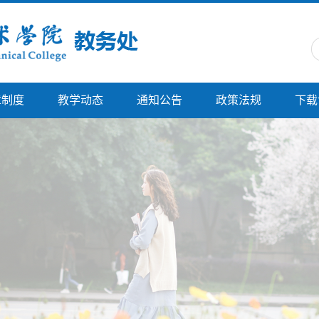
章制度
教学动态
通知公告
政策法规
下载