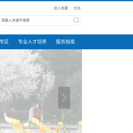
加入收藏
|
主站
专区
专业人才培养
服务指南