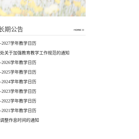
长期公告
26-2027学年教学日历
处关于加强教育教学工作规范的通知
25-2026学年教学日历
24-2025学年教学日历
23-2024学年教学日历
22-2023学年教学日历
21-2022学年教学日历
20-2021学年教学日历
调整作息时间的通知