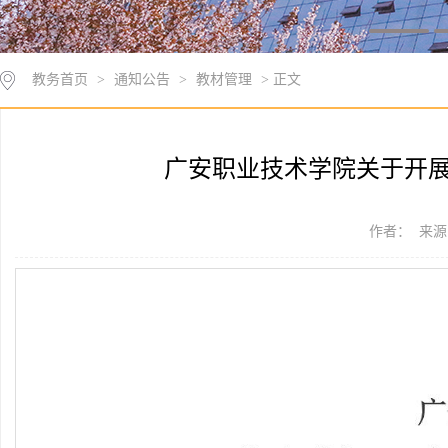
教务首页
>
通知公告
>
教材管理
> 正文
广安职业技术学院关于开展
作者： 来源：