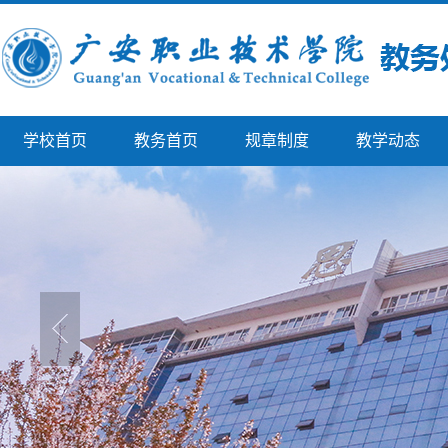
学校首页
教务首页
规章制度
教学动态