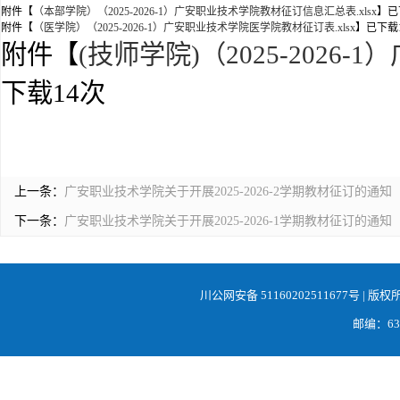
附件【
（本部学院）（2025-2026-1）广安职业技术学院教材征订信息汇总表.xlsx
】已
附件【
（医学院）（2025-2026-1）广安职业技术学院医学院教材征订表.xlsx
】已下载
附件【
(技师学院)（2025-2026
下载
14
次
上一条：
广安职业技术学院关于开展2025-2026-2学期教材征订的通知
下一条：
广安职业技术学院关于开展2025-2026-1学期教材征订的通知
川公网安备 51160202511677号
| 版权
邮编：638