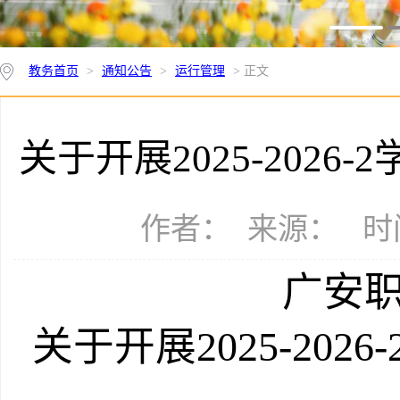
教务首页
>
通知公告
>
运行管理
> 正文
关于开展2025-202
作者： 来源： 时间：
广安
关于开展2025-2026
-