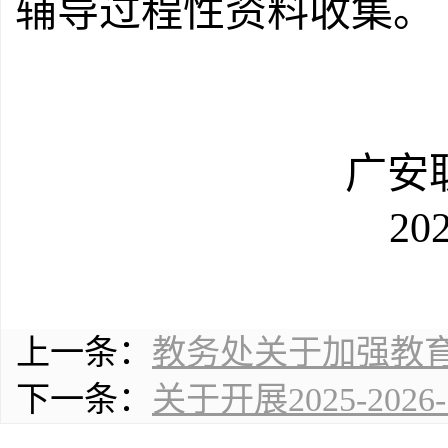
辅导过程性资料收集。
广安
20
上一条：
教务处关于加强教
下一条：
关于开展2025-20