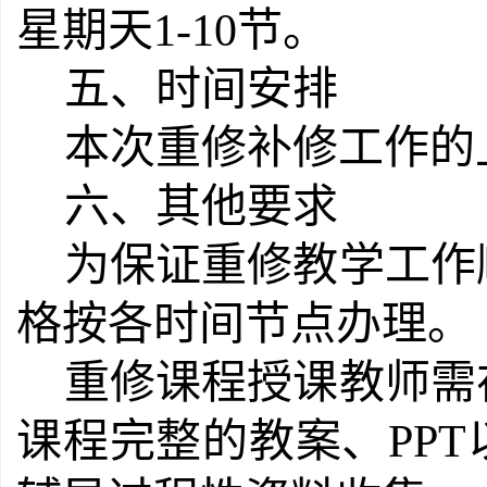
星期天1
-10
节。
五、时间安排
本次
重修补修工作的
六、其他要求
为保证重修教学工作
格按各时间节点办理。
重修课程授课教师需
课程完整的教案、PP