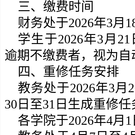
三、缴费时间
财务处于2026年3月
学生于2026年3月21日
逾期不缴费者，视为自
四、重修任务安排
教务处于2026年3
30日至31日生成重修任
各学院于2026年4