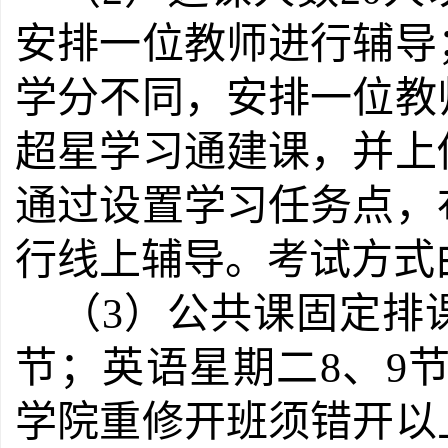
安排一位教师进行辅导
学分不同，安排一位教
超星学习通建课，并上
通过设置学习任务点，
行线上辅导。考试方式
（
3
）
公共课固定排
节；英语星期二8、9节
学院重修开班须错开以