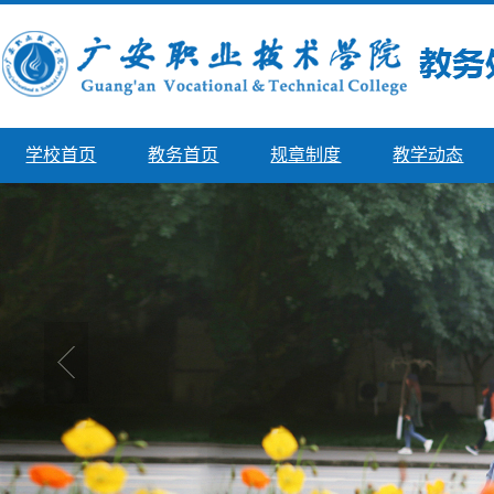
学校首页
教务首页
规章制度
教学动态