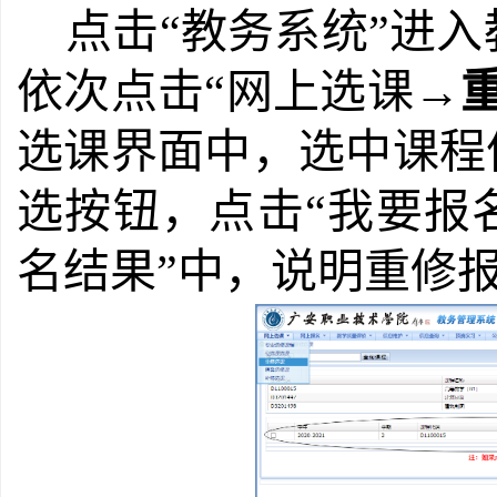
点击“教务系统”进
依次点击“网上选课→
选课界面中，选中课程
选按钮，点击“我要报
名结果”中，说明重修