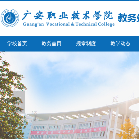
学校首页
教务首页
规章制度
教学动态