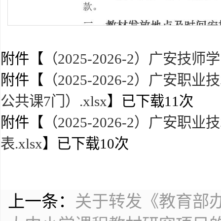
附件【
（2025-2026-2）广安技
附件【
（2025-2026-2）广
公共课7门）.xlsx
】已下载
11
次
附件【
（2025-2026-2）广
表.xlsx
】已下载
10
次
上一条：
关于转发《教育部办