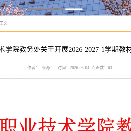
 正文
学院教务处关于开展2026-2027-1学期
作者： 来源： 时间：2026-06-04 点击数：
63