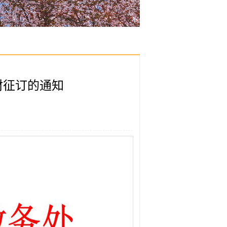
教材征订的通知