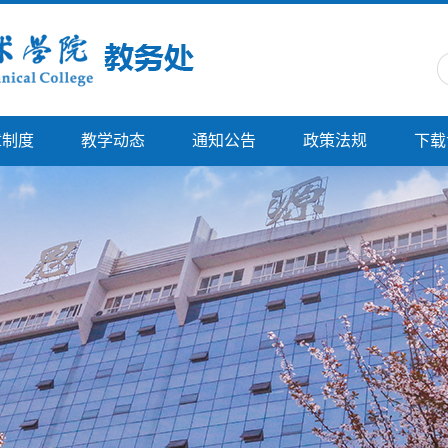
章制度
教学动态
通知公告
政策法规
下载