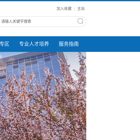
加入收藏
|
主站
专区
专业人才培养
服务指南