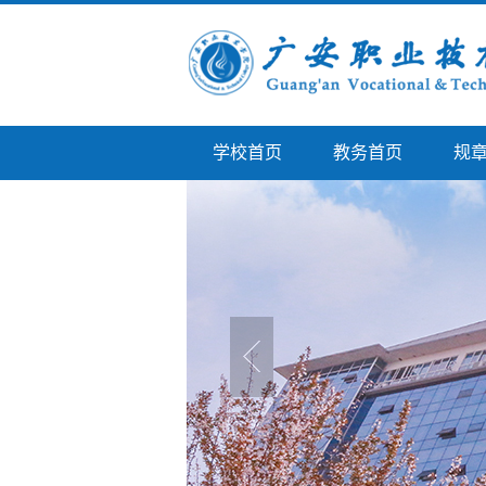
学校首页
教务首页
规