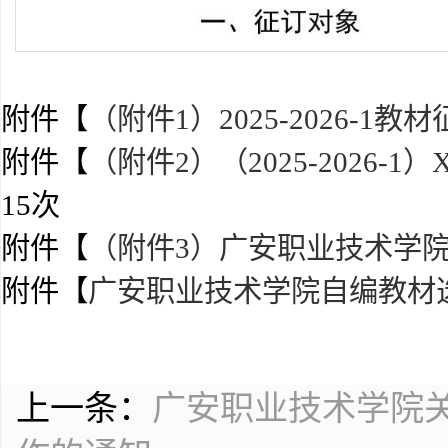
附件【
（附件1）2025-2026-1教
附件【
（附件2）（2025-2026-1
15
次
附件【
（附件3）广安职业技术学院教
附件【
广安职业技术学院自编教材选用
上一条：
广安职业技术学院关