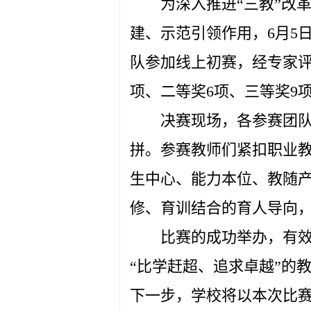
为深入推进
“
三教
”
改
建、示范引领作用，
6
月
5
队
参加线上初赛，经专家
项、二等奖
6
项、三等奖
9
决赛现场
，
各参赛团
拼。参赛教师们紧扣职业
生中心、能力本位、
教随
修、育训结合的育人导向
比
赛的
成功
举办，有
“
比学赶超、追求卓越
”
的
下一步，学校将以本次比