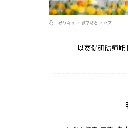
教务首页
>
教学动态
> 正文
以赛促研砺师能 