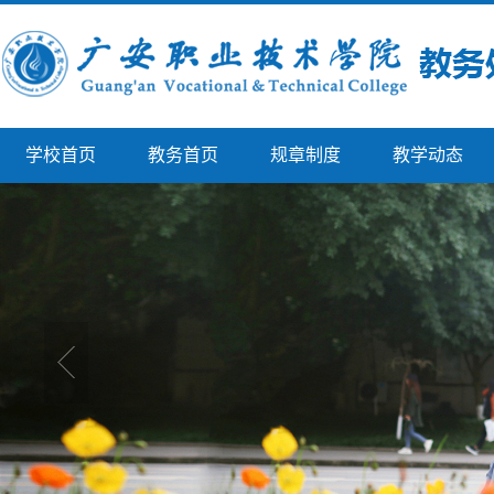
学校首页
教务首页
规章制度
教学动态