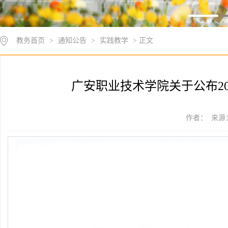
教务首页
>
通知公告
>
实践教学
> 正文
广安职业技术学院关于公布2
作者： 来源：