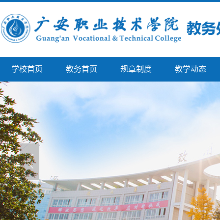
学校首页
教务首页
规章制度
教学动态