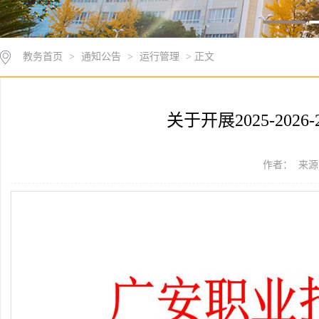
教务首页
>
通知公告
>
运行管理
> 正文
关于开展2025-20
作者： 来源：