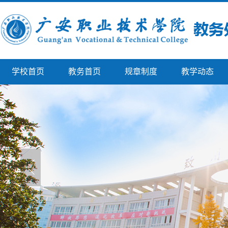
学校首页
教务首页
规章制度
教学动态