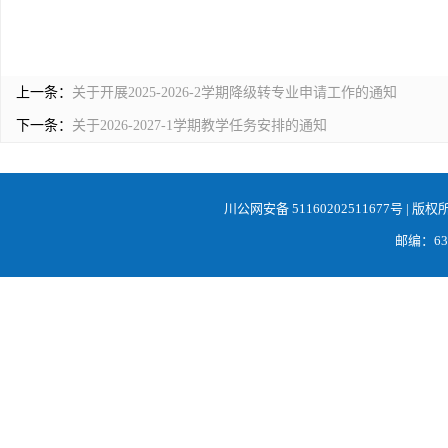
上一条：
关于开展2025-2026-2学期降级转专业申请工作的通知
下一条：
关于2026-2027-1学期教学任务安排的通知
川公网安备 51160202511677号
| 版权
邮编：638