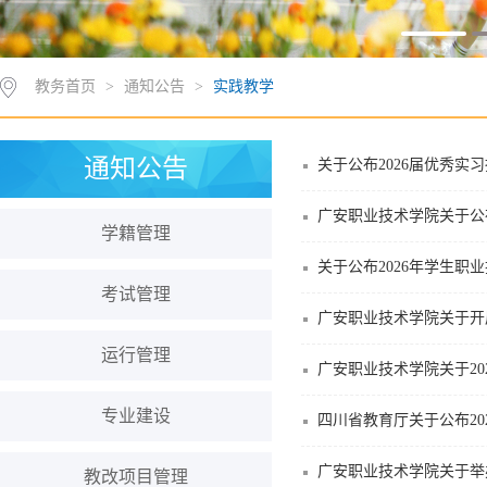
教务首页
>
通知公告
>
实践教学
通知公告
关于公布2026届优秀
广安职业技术学院关于公
学籍管理
关于公布2026年学生职
考试管理
广安职业技术学院关于开
运行管理
广安职业技术学院关于2
专业建设
四川省教育厅关于公布2
广安职业技术学院关于举
教改项目管理