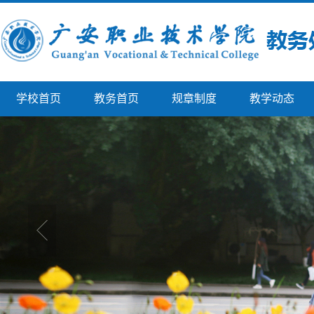
学校首页
教务首页
规章制度
教学动态