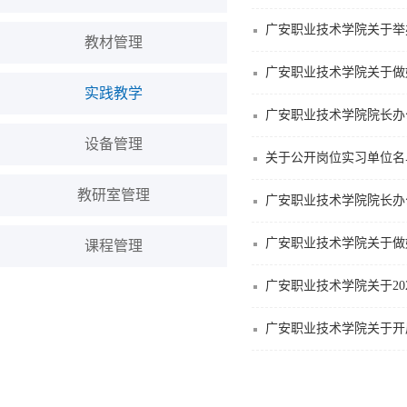
广安职业技术学院关于举
教材管理
广安职业技术学院关于做
实践教学
广安职业技术学院院长办公
设备管理
关于公开岗位实习单位名
教研室管理
广安职业技术学院院长办
广安职业技术学院关于做
课程管理
广安职业技术学院关于20
广安职业技术学院关于开