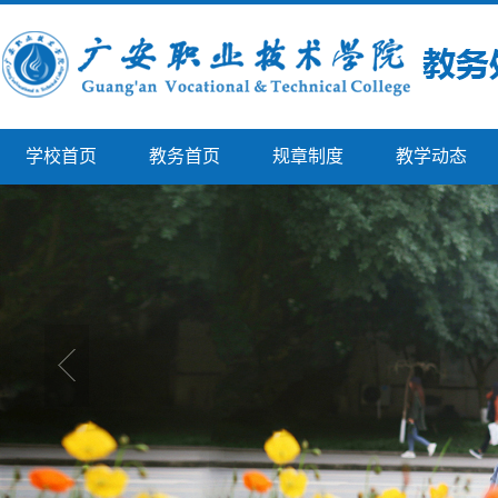
学校首页
教务首页
规章制度
教学动态