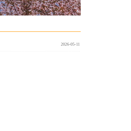
2026-05-11