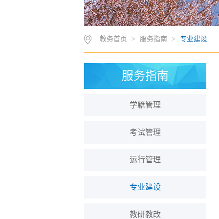
教务首页
>
服务指南
>
专业建设
服务指南
学籍管理
考试管理
运行管理
专业建设
教研教改