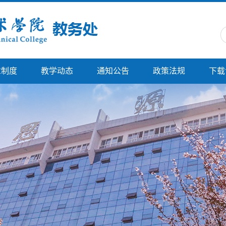
章制度
教学动态
通知公告
政策法规
下载