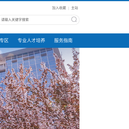
加入收藏
|
主站
专区
专业人才培养
服务指南