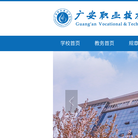
学校首页
教务首页
规