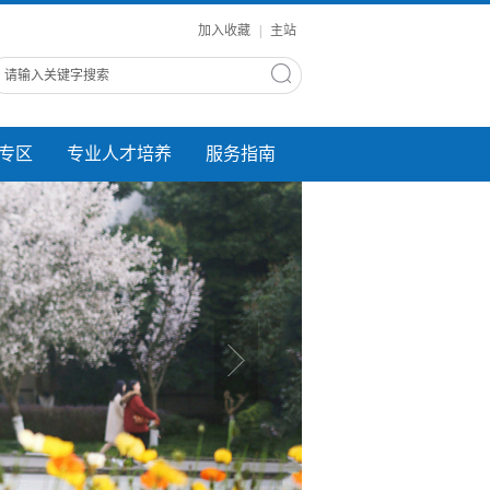
加入收藏
|
主站
专区
专业人才培养
服务指南