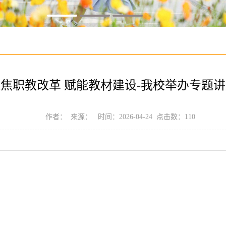
焦职教改革 赋能教材建设-我校举办专题
作者： 来源： 时间：2026-04-24 点击数：
110