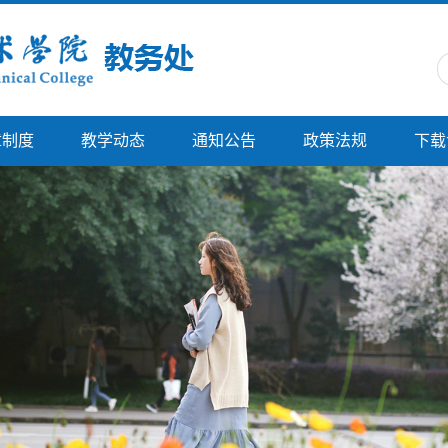
章制度
教学动态
通知公告
政策法规
下载