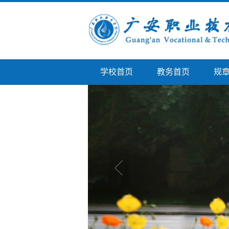
学校首页
教务首页
规