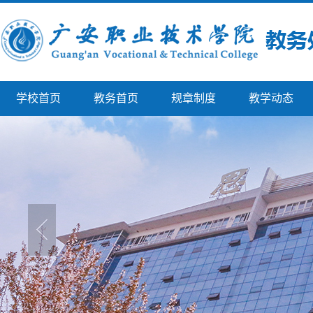
学校首页
教务首页
规章制度
教学动态