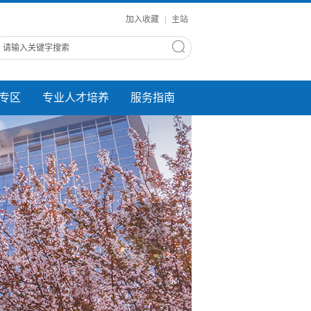
加入收藏
|
主站
专区
专业人才培养
服务指南