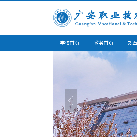
学校首页
教务首页
规