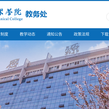
章制度
教学动态
通知公告
政策法规
下载