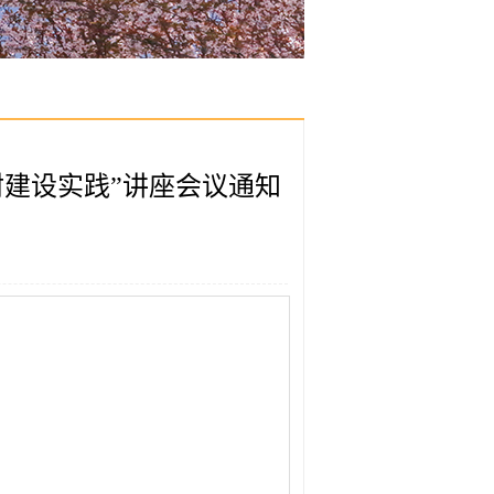
建设实践”讲座会议通知