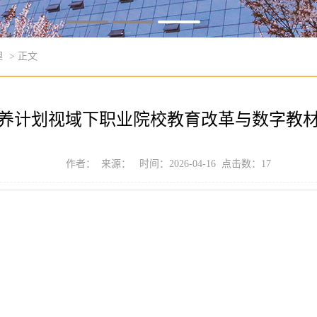
理
> 正文
培养计划视域下职业院校教育改革与数字教材
作者： 来源： 时间：2026-04-16 点击数：
17